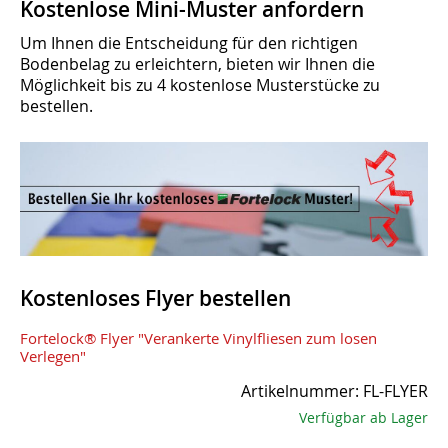
Kostenlose Mini-Muster anfordern
Um Ihnen die Entscheidung für den richtigen
Bodenbelag zu erleichtern, bieten wir Ihnen die
Möglichkeit bis zu 4 kostenlose Musterstücke zu
bestellen.
Kostenloses Flyer bestellen
Fortelock® Flyer "Verankerte Vinylfliesen zum losen
Verlegen"
Artikelnummer: FL-FLYER
Verfügbar ab Lager