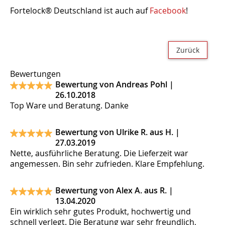
Fortelock® Deutschland ist auch auf
Facebook
!
Zurück
Bewertungen
Bewertung von Andreas Pohl |
26.10.2018
Top Ware und Beratung. Danke
Bewertung von Ulrike R. aus H. |
27.03.2019
Nette, ausführliche Beratung. Die Lieferzeit war
angemessen. Bin sehr zufrieden. Klare Empfehlung.
Bewertung von Alex A. aus R. |
13.04.2020
Ein wirklich sehr gutes Produkt, hochwertig und
schnell verlegt. Die Beratung war sehr freundlich,