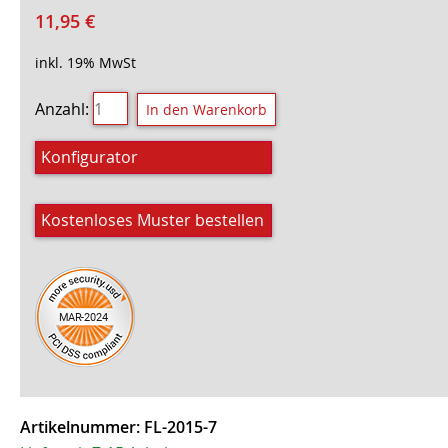
11,95
€
inkl. 19% MwSt
Anzahl:
Konfigurator
Kostenloses Muster bestellen
Artikelnummer:
FL-2015-7