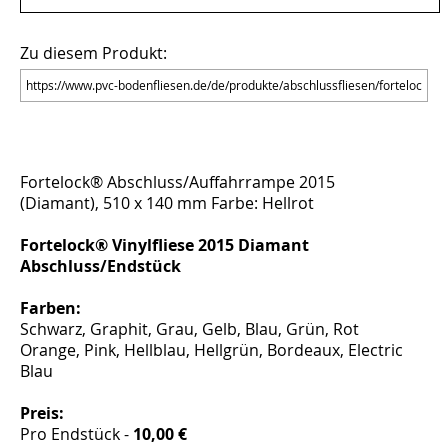
Zu diesem Produkt:
Fortelock® Abschluss/Auffahrrampe 2015
(Diamant), 510 x 140 mm Farbe: Hellrot
Fortelock® Vinylfliese 2015 Diamant
Abschluss/Endstück
Farben:
Schwarz, Graphit, Grau, Gelb, Blau, Grün, Rot
Orange, Pink, Hellblau, Hellgrün, Bordeaux, Electric
Blau
Preis:
Pro Endstück -
10,00 €