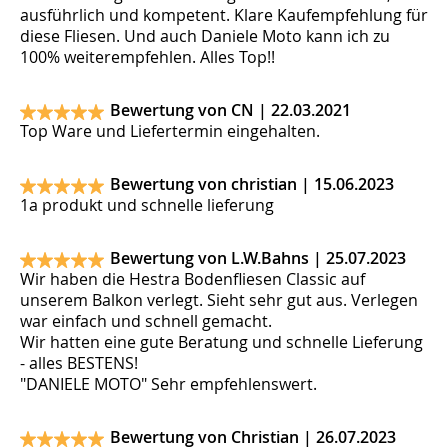
ausführlich und kompetent. Klare Kaufempfehlung für
diese Fliesen. Und auch Daniele Moto kann ich zu
100% weiterempfehlen. Alles Top!!
Bewertung von CN |
22.03.2021
Top Ware und Liefertermin eingehalten.
Bewertung von christian |
15.06.2023
1a produkt und schnelle lieferung
Bewertung von L.W.Bahns |
25.07.2023
Wir haben die Hestra Bodenfliesen Classic auf
unserem Balkon verlegt. Sieht sehr gut aus. Verlegen
war einfach und schnell gemacht.
Wir hatten eine gute Beratung und schnelle Lieferung
- alles BESTENS!
"DANIELE MOTO" Sehr empfehlenswert.
Bewertung von Christian |
26.07.2023