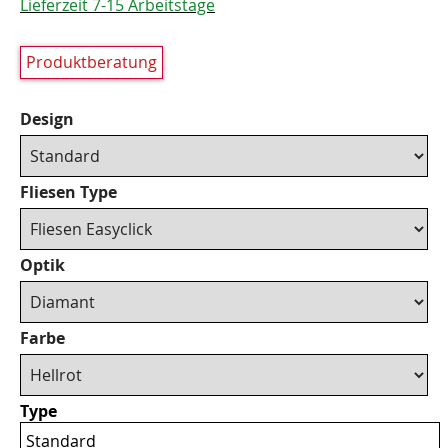
Lieferzeit 7-15 Arbeitstage
Produktberatung
Design
Fliesen Type
Optik
Farbe
Type
Standard