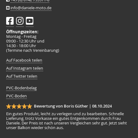
info@daniele-moto.de
Öffnungszeiten:
Montag - Freitag
09:00 - 12:30 Uhr und
14:30 - 18:00 Uhr
(Termine nach Vereinbarung)
Auf Facebook teilen
Auf Instagram teilen
Auf Twitter teilen
PVC-Bodenbelag
PVC-Boden
Bewertung von Boris Güther |
08.10.2024
Ein gutes Produkt, leicht zu verlegen und zu bearbeiten. Schnelle
Lieferung, trotz Vorkasse ein gutes Entgenkommen durch Frau
Daniele. Der Preis ist nach unseren Vergleichen sehr gut. Jetzt sieht
unser Balkon wieder schön aus.