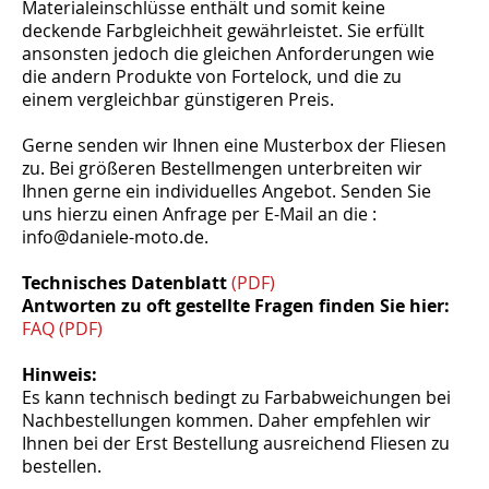
Materialeinschlüsse enthält und somit keine
deckende Farbgleichheit gewährleistet. Sie erfüllt
ansonsten jedoch die gleichen Anforderungen wie
die andern Produkte von Fortelock, und die zu
einem vergleichbar günstigeren Preis.
Gerne senden wir Ihnen eine Musterbox der Fliesen
zu. Bei größeren Bestellmengen unterbreiten wir
Ihnen gerne ein individuelles Angebot. Senden Sie
uns hierzu einen Anfrage per E-Mail an die :
info@daniele-moto.de.
Technisches Datenblatt
(PDF)
Antworten zu oft gestellte Fragen finden Sie hier:
FAQ (PDF)
Hinweis:
Es kann technisch bedingt zu Farbabweichungen bei
Nachbestellungen kommen. Daher empfehlen wir
Ihnen bei der Erst Bestellung ausreichend Fliesen zu
bestellen.