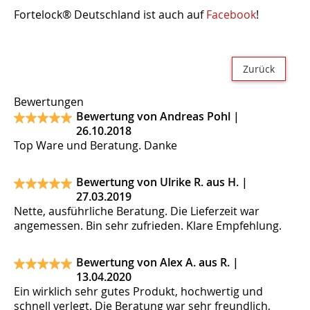
Fortelock® Deutschland ist auch auf
Facebook
!
Zurück
Bewertungen
Bewertung von Andreas Pohl |
26.10.2018
Top Ware und Beratung. Danke
Bewertung von Ulrike R. aus H. |
27.03.2019
Nette, ausführliche Beratung. Die Lieferzeit war
angemessen. Bin sehr zufrieden. Klare Empfehlung.
Bewertung von Alex A. aus R. |
13.04.2020
Ein wirklich sehr gutes Produkt, hochwertig und
schnell verlegt. Die Beratung war sehr freundlich,