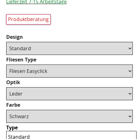
Lieferzeit 7-15 Arbeitstage
Produktberatung
Design
Fliesen Type
Optik
Farbe
Type
Standard