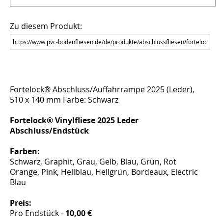
Zu diesem Produkt:
Fortelock® Abschluss/Auffahrrampe 2025 (Leder),
510 x 140 mm Farbe: Schwarz
Fortelock® Vinylfliese 2025 Leder
Abschluss/Endstück
Farben:
Schwarz, Graphit, Grau, Gelb, Blau, Grün, Rot
Orange, Pink, Hellblau, Hellgrün, Bordeaux, Electric
Blau
Preis:
Pro Endstück -
10,00 €