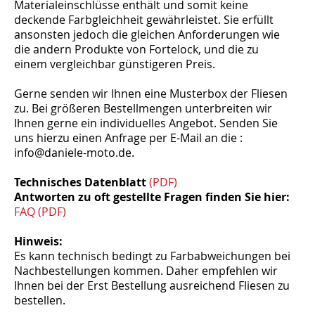
Materialeinschlüsse enthält und somit keine
deckende Farbgleichheit gewährleistet. Sie erfüllt
ansonsten jedoch die gleichen Anforderungen wie
die andern Produkte von Fortelock, und die zu
einem vergleichbar günstigeren Preis.
Gerne senden wir Ihnen eine Musterbox der Fliesen
zu. Bei größeren Bestellmengen unterbreiten wir
Ihnen gerne ein individuelles Angebot. Senden Sie
uns hierzu einen Anfrage per E-Mail an die :
info@daniele-moto.de.
Technisches Datenblatt
(PDF)
Antworten zu oft gestellte Fragen finden Sie hier:
FAQ (PDF)
Hinweis:
Es kann technisch bedingt zu Farbabweichungen bei
Nachbestellungen kommen. Daher empfehlen wir
Ihnen bei der Erst Bestellung ausreichend Fliesen zu
bestellen.