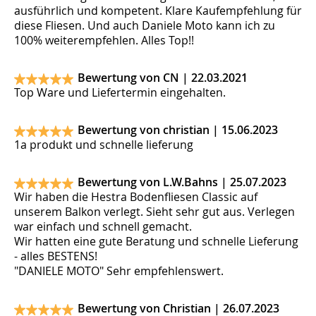
ausführlich und kompetent. Klare Kaufempfehlung für
diese Fliesen. Und auch Daniele Moto kann ich zu
100% weiterempfehlen. Alles Top!!
Bewertung von CN |
22.03.2021
Top Ware und Liefertermin eingehalten.
Bewertung von christian |
15.06.2023
1a produkt und schnelle lieferung
Bewertung von L.W.Bahns |
25.07.2023
Wir haben die Hestra Bodenfliesen Classic auf
unserem Balkon verlegt. Sieht sehr gut aus. Verlegen
war einfach und schnell gemacht.
Wir hatten eine gute Beratung und schnelle Lieferung
- alles BESTENS!
"DANIELE MOTO" Sehr empfehlenswert.
Bewertung von Christian |
26.07.2023