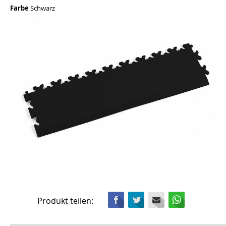
Farbe
Schwarz
Facebook
Twitter
Mail
WhatsApp
Produkt teilen: