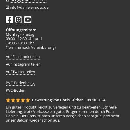
info@daniele-moto.de
Öffnungszeiten:
Montag - Freitag
09:00 - 12:30 Uhr und
14:30 - 18:00 Uhr
(Termine nach Vereinbarung)
Auf Facebook teilen
Auf Instagram teilen
Auf Twitter teilen
PVC-Bodenbelag
PVC-Boden
Bewertung von Boris Güther |
08.10.2024
Ein gutes Produkt, leicht zu verlegen und zu bearbeiten. Schnelle
Lieferung, trotz Vorkasse ein gutes Entgenkommen durch Frau
Daniele. Der Preis ist nach unseren Vergleichen sehr gut. Jetzt sieht
unser Balkon wieder schön aus.