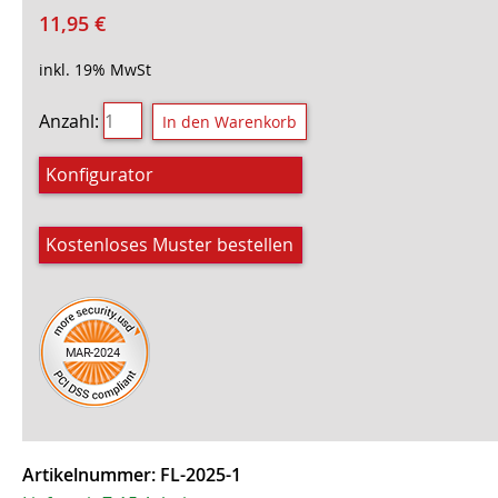
11,95
€
inkl. 19% MwSt
Anzahl:
Konfigurator
Kostenloses Muster bestellen
Artikelnummer:
FL-2025-1