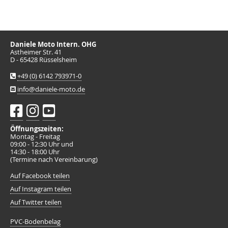
Daniele Moto Intern. OHG
Astheimer Str. 41
D - 65428 Rüsselsheim
+49 (0) 6142 793971-0
info@daniele-moto.de
Öffnungszeiten:
Montag - Freitag
09:00 - 12:30 Uhr und
14:30 - 18:00 Uhr
(Termine nach Vereinbarung)
Auf Facebook teilen
Auf Instagram teilen
Auf Twitter teilen
PVC-Bodenbelag