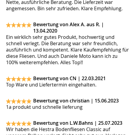
Nette, ausführliche Beratung. Die Lieferzeit war
angemessen. Bin sehr zufrieden. Klare Empfehlung.
Bewertung von Alex A. aus R. |
13.04.2020
Ein wirklich sehr gutes Produkt, hochwertig und
schnell verlegt. Die Beratung war sehr freundlich,
ausführlich und kompetent. Klare Kaufempfehlung für
diese Fliesen. Und auch Daniele Moto kann ich zu
100% weiterempfehlen. Alles Top!!
Bewertung von CN |
22.03.2021
Top Ware und Liefertermin eingehalten.
Bewertung von christian |
15.06.2023
1a produkt und schnelle lieferung
Bewertung von L.W.Bahns |
25.07.2023
Wir haben die Hestra Bodenfliesen Classic auf