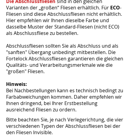
Die Abschlussfliesen
sind in den gleichen
Varianten der „großen“ Fliesen erhältlich. Für
ECO
-
Fliesen sind diese Abschlussfliesen nicht erhältlich.
Hier empfehlen wir Ihnen dieselbe Farbe und
dasselbe Muster der Standard-Fliesen (nicht ECO)
als Abschlussfliese zu bestellen.
Abschlussfliesen sollten Sie als Abschluss und als
"sanften" Übergang unbedingt mitbestellen. Die
Fortelock Abschlussfliesen garantieren die gleichen
Qualitäts- und Verarbeitungsmerkmale wie die
"großen" Fliesen.
Hinweis:
Bei Nachbestellungen kann es technisch bedingt zu
Farbabweichungen kommen. Daher empfehlen wir
Ihnen dringend, bei Ihrer Erstbestellung
ausreichend Fliesen zu ordern.
Bitte beachten Sie, je nach Verlegerichtung, die vier
verschiedenen Typen der Abschlussfliesen bei der
den Fliesen Invisible.