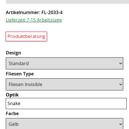
Artikelnummer:
FL-2033-4
Lieferzeit 7-15 Arbeitstage
Produktberatung
Design
Fliesen Type
Optik
Snake
Farbe