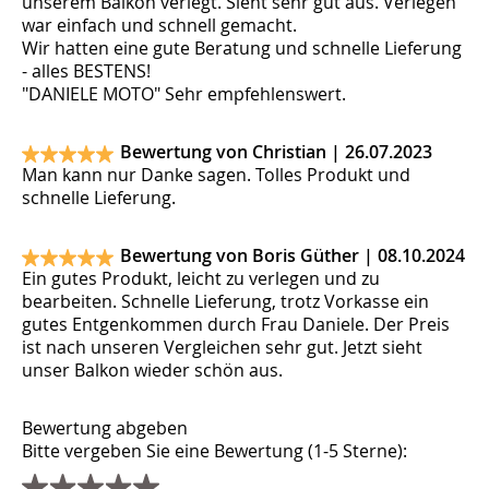
unserem Balkon verlegt. Sieht sehr gut aus. Verlegen
war einfach und schnell gemacht.
Wir hatten eine gute Beratung und schnelle Lieferung
- alles BESTENS!
"DANIELE MOTO" Sehr empfehlenswert.
Bewertung von Christian |
26.07.2023
Man kann nur Danke sagen. Tolles Produkt und
schnelle Lieferung.
Bewertung von Boris Güther |
08.10.2024
Ein gutes Produkt, leicht zu verlegen und zu
bearbeiten. Schnelle Lieferung, trotz Vorkasse ein
gutes Entgenkommen durch Frau Daniele. Der Preis
ist nach unseren Vergleichen sehr gut. Jetzt sieht
unser Balkon wieder schön aus.
Bewertung abgeben
Bitte vergeben Sie eine Bewertung (1-5 Sterne):