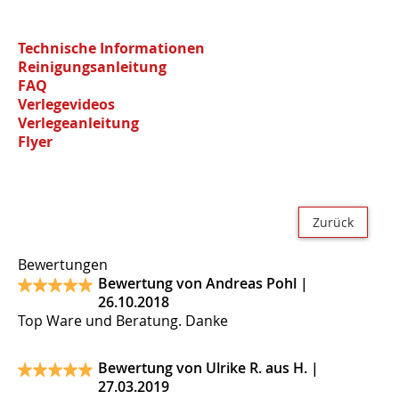
Technische Informationen
Reinigungsanleitung
FAQ
Verlegevideos
Verlegeanleitung
Flyer
Zurück
Bewertungen
Bewertung von Andreas Pohl |
26.10.2018
Top Ware und Beratung. Danke
Bewertung von Ulrike R. aus H. |
27.03.2019