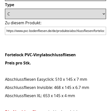
Type
Zu diesem Produkt:
Fortelock PVC-Vinylabschlussfliesen
Preis pro Stk.
Abschlussfliesen Easyclick: 510 x 145 x 7 mm
Abschlussfliesen Invisible: 468 x 145 x 6.7 mm
Abschlussfliesen XL: 653 x 145 x 4 mm