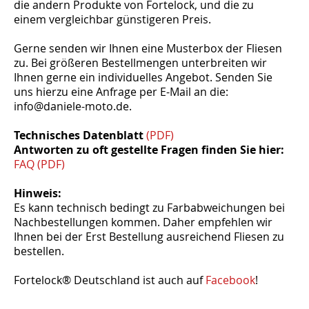
die andern Produkte von Fortelock, und die zu
einem vergleichbar günstigeren Preis.
Gerne senden wir Ihnen eine Musterbox der Fliesen
zu. Bei größeren Bestellmengen unterbreiten wir
Ihnen gerne ein individuelles Angebot. Senden Sie
uns hierzu eine Anfrage per E-Mail an die:
info@daniele-moto.de.
Technisches Datenblatt
(PDF)
Antworten zu oft gestellte Fragen finden Sie hier:
FAQ (PDF)
Hinweis:
Es kann technisch bedingt zu Farbabweichungen bei
Nachbestellungen kommen. Daher empfehlen wir
Ihnen bei der Erst Bestellung ausreichend Fliesen zu
bestellen.
Fortelock® Deutschland ist auch auf
Facebook
!