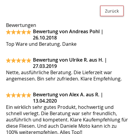
Zurück
Bewertungen
Bewertung von Andreas Pohl |
26.10.2018
Top Ware und Beratung. Danke
Bewertung von Ulrike R. aus H. |
27.03.2019
Nette, ausführliche Beratung. Die Lieferzeit war
angemessen. Bin sehr zufrieden. Klare Empfehlung.
Bewertung von Alex A. aus R. |
13.04.2020
Ein wirklich sehr gutes Produkt, hochwertig und
schnell verlegt. Die Beratung war sehr freundlich,
ausführlich und kompetent. Klare Kaufempfehlung für
diese Fliesen. Und auch Daniele Moto kann ich zu
100% weiterempfehlen. Alles Top!!