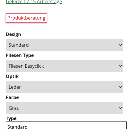
Lieferzeit 7-15 Arbeitstage
Produktberatung
Design
Fliesen Type
Optik
Farbe
Type
Standard