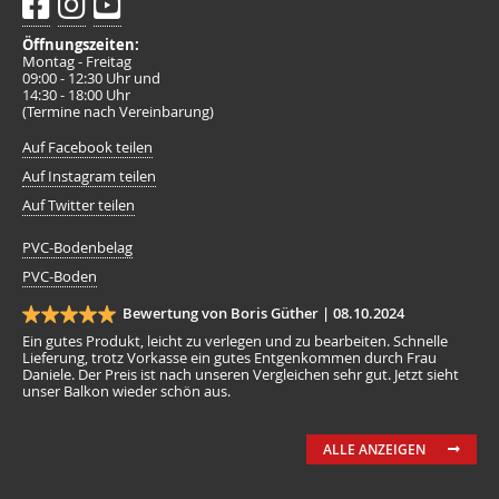
Öffnungszeiten:
Montag - Freitag
09:00 - 12:30 Uhr und
14:30 - 18:00 Uhr
(Termine nach Vereinbarung)
Auf Facebook teilen
Auf Instagram teilen
Auf Twitter teilen
PVC-Bodenbelag
PVC-Boden
Bewertung von Boris Güther |
08.10.2024
Ein gutes Produkt, leicht zu verlegen und zu bearbeiten. Schnelle
Lieferung, trotz Vorkasse ein gutes Entgenkommen durch Frau
Daniele. Der Preis ist nach unseren Vergleichen sehr gut. Jetzt sieht
unser Balkon wieder schön aus.
ALLE ANZEIGEN