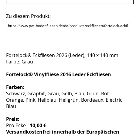
Zu diesem Produkt:
Fortelock® Eckfliesen 2026 (Leder), 140 x 140 mm
Farbe: Grau
Fortelock® Vinylfliese 2016 Leder Eckfliesen
Farben:
Schwarz, Graphit, Grau, Gelb, Blau, Grün, Rot
Orange, Pink, Hellblau, Hellgrün, Bordeaux, Electric
Blau
Preis:
Pro Ecke -
10,00 €
Versandkostenfrei innerhalb der Europäischen