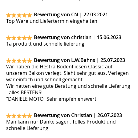
Bewertung von CN |
22.03.2021
Top Ware und Liefertermin eingehalten.
Bewertung von christian |
15.06.2023
1a produkt und schnelle lieferung
Bewertung von L.W.Bahns |
25.07.2023
Wir haben die Hestra Bodenfliesen Classic auf
unserem Balkon verlegt. Sieht sehr gut aus. Verlegen
war einfach und schnell gemacht.
Wir hatten eine gute Beratung und schnelle Lieferung
- alles BESTENS!
"DANIELE MOTO" Sehr empfehlenswert.
Bewertung von Christian |
26.07.2023
Man kann nur Danke sagen. Tolles Produkt und
schnelle Lieferung.