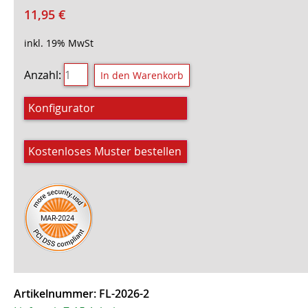
11,95
€
inkl. 19% MwSt
Anzahl:
Konfigurator
Kostenloses Muster bestellen
Artikelnummer:
FL-2026-2