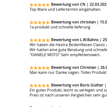
Bewertung von CN |
22.03.202
Top Ware und Liefertermin eingehalten.
Bewertung von christian |
15.
1a produkt und schnelle lieferung
Bewertung von L.W.Bahns |
25
Wir haben die Hestra Bodenfliesen Classic 
Wir hatten eine gute Beratung und schnelle
"DANIELE MOTO" Sehr empfehlenswert.
Bewertung von Christian |
26.
Man kann nur Danke sagen. Tolles Produkt 
Bewertung von Boris Güther 
Ein gutes Produkt, leicht zu verlegen und 
Preis ist nach unseren Vergleichen sehr gut