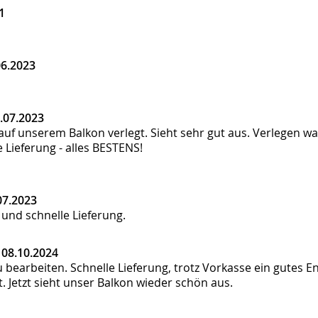
1
06.2023
.07.2023
auf unserem Balkon verlegt. Sieht sehr gut aus. Verlegen w
 Lieferung - alles BESTENS!
07.2023
und schnelle Lieferung.
|
08.10.2024
zu bearbeiten. Schnelle Lieferung, trotz Vorkasse ein gute
. Jetzt sieht unser Balkon wieder schön aus.