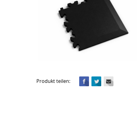
Facebook
Twitter
Mail
Produkt teilen: