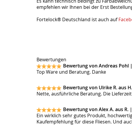
Es kann technisch bedingt zu Farbabweic
empfehlen wir Ihnen bei der Erst Bestellun
Fortelock® Deutschland ist auch auf
Faceb
Bewertungen
Bewertung von Andreas Pohl 
Top Ware und Beratung. Danke
Bewertung von Ulrike R. aus H
Nette, ausführliche Beratung. Die Lieferze
Bewertung von Alex A. aus R. 
Ein wirklich sehr gutes Produkt, hochwerti
Kaufempfehlung für diese Fliesen. Und auc