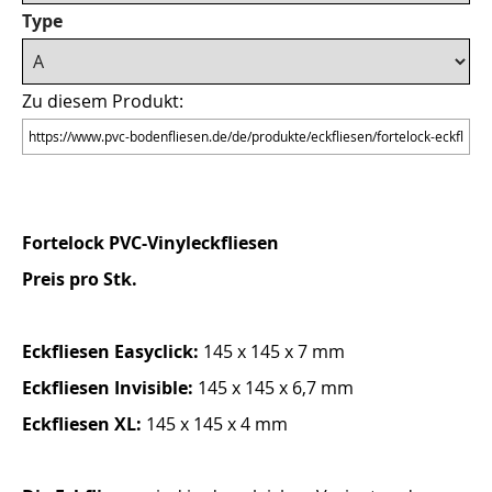
Type
Zu diesem Produkt:
Fortelock PVC-Vinyleckfliesen
Preis pro Stk.
Eckfliesen Easyclick:
145 x 145 x 7 mm
Eckfliesen Invisible:
145 x 145 x 6,7 mm
Eckfliesen XL:
145 x 145 x 4 mm