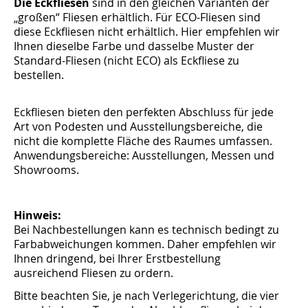
Die Eckfliesen
sind in den gleichen Varianten der
„großen“ Fliesen erhältlich. Für ECO-Fliesen sind
diese Eckfliesen nicht erhältlich. Hier empfehlen wir
Ihnen dieselbe Farbe und dasselbe Muster der
Standard-Fliesen (nicht ECO) als Eckfliese zu
bestellen.
Eckfliesen bieten den perfekten Abschluss für jede
Art von Podesten und Ausstellungsbereiche, die
nicht die komplette Fläche des Raumes umfassen.
Anwendungsbereiche: Ausstellungen, Messen und
Showrooms.
Hinweis:
Bei Nachbestellungen kann es technisch bedingt zu
Farbabweichungen kommen. Daher empfehlen wir
Ihnen dringend, bei Ihrer Erstbestellung
ausreichend Fliesen zu ordern.
Bitte beachten Sie, je nach Verlegerichtung, die vier