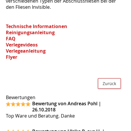
verschiedenen Typen der Abschlussfliesen bei der
den Fliesen Invisible.
Technische Informationen
Reinigungsanleitung
FAQ
Verlegevideos
Verlegeanleitung
Flyer
Zurück
Bewertungen
Bewertung von Andreas Pohl |
26.10.2018
Top Ware und Beratung. Danke