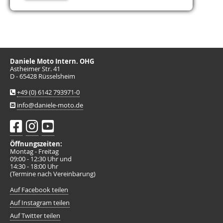
Daniele Moto Intern. OHG
Astheimer Str. 41
D - 65428 Rüsselsheim
+49 (0) 6142 793971-0
info@daniele-moto.de
Öffnungszeiten:
Montag - Freitag
09:00 - 12:30 Uhr und
14:30 - 18:00 Uhr
(Termine nach Vereinbarung)
Auf Facebook teilen
Auf Instagram teilen
Auf Twitter teilen