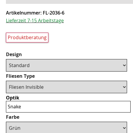
Artikelnummer:
FL-2036-6
Lieferzeit 7-15 Arbeitstage
Produktberatung
Design
Fliesen Type
Optik
Snake
Farbe