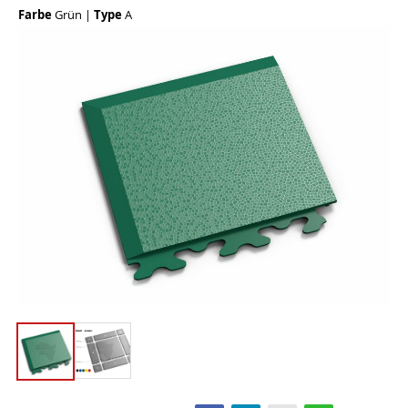
Farbe
Grün
|
Type
A