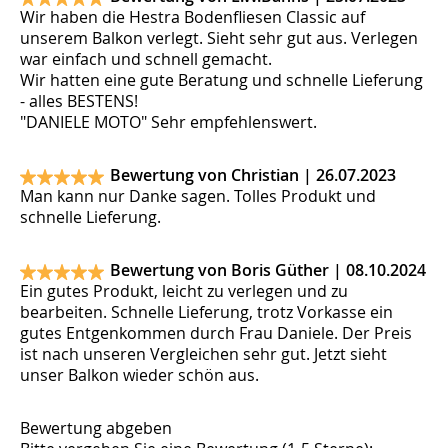
Wir haben die Hestra Bodenfliesen Classic auf
unserem Balkon verlegt. Sieht sehr gut aus. Verlegen
war einfach und schnell gemacht.
Wir hatten eine gute Beratung und schnelle Lieferung
- alles BESTENS!
"DANIELE MOTO" Sehr empfehlenswert.
Bewertung von Christian |
26.07.2023
Man kann nur Danke sagen. Tolles Produkt und
schnelle Lieferung.
Bewertung von Boris Güther |
08.10.2024
Ein gutes Produkt, leicht zu verlegen und zu
bearbeiten. Schnelle Lieferung, trotz Vorkasse ein
gutes Entgenkommen durch Frau Daniele. Der Preis
ist nach unseren Vergleichen sehr gut. Jetzt sieht
unser Balkon wieder schön aus.
Bewertung abgeben