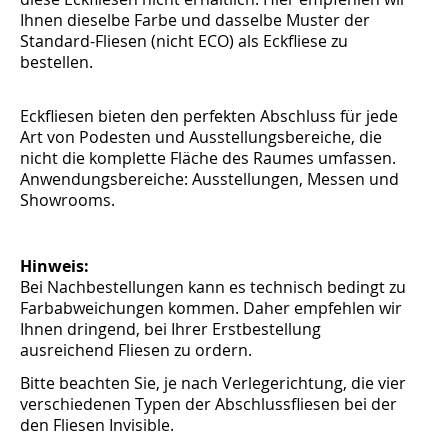
Ihnen dieselbe Farbe und dasselbe Muster der
Standard-Fliesen (nicht ECO) als Eckfliese zu
bestellen.
Eckfliesen bieten den perfekten Abschluss für jede
Art von Podesten und Ausstellungsbereiche, die
nicht die komplette Fläche des Raumes umfassen.
Anwendungsbereiche: Ausstellungen, Messen und
Showrooms.
Hinweis:
Bei Nachbestellungen kann es technisch bedingt zu
Farbabweichungen kommen. Daher empfehlen wir
Ihnen dringend, bei Ihrer Erstbestellung
ausreichend Fliesen zu ordern.
Bitte beachten Sie, je nach Verlegerichtung, die vier
verschiedenen Typen der Abschlussfliesen bei der
den Fliesen Invisible.