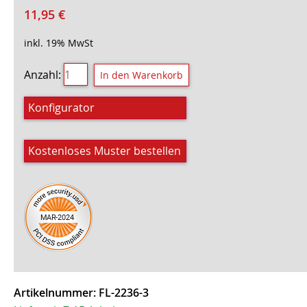
11,95
€
inkl. 19% MwSt
Anzahl:
Konfigurator
Kostenloses Muster bestellen
Artikelnummer:
FL-2236-3