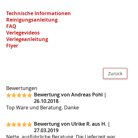
Technische Informationen
Reinigungsanleitung
FAQ
Verlegevideos
Verlegeanleitung
Flyer
Zurück
Bewertungen
Bewertung von Andreas Pohl |
26.10.2018
Top Ware und Beratung. Danke
Bewertung von Ulrike R. aus H. |
27.03.2019
Nette, ausführliche Beratung. Die Lieferzeit war