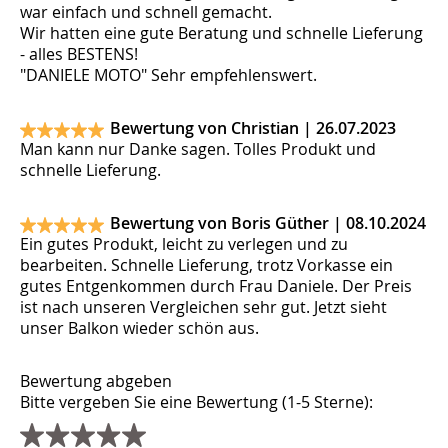
war einfach und schnell gemacht.
Wir hatten eine gute Beratung und schnelle Lieferung
- alles BESTENS!
"DANIELE MOTO" Sehr empfehlenswert.
Bewertung von Christian |
26.07.2023
Man kann nur Danke sagen. Tolles Produkt und
schnelle Lieferung.
Bewertung von Boris Güther |
08.10.2024
Ein gutes Produkt, leicht zu verlegen und zu
bearbeiten. Schnelle Lieferung, trotz Vorkasse ein
gutes Entgenkommen durch Frau Daniele. Der Preis
ist nach unseren Vergleichen sehr gut. Jetzt sieht
unser Balkon wieder schön aus.
Bewertung abgeben
Bitte vergeben Sie eine Bewertung (1-5 Sterne):