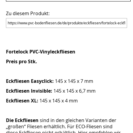
Zu diesem Produkt:
Fortelock PVC-Vinyleckfliesen
Preis pro Stk.
Eckfliesen Easyclick:
145 x 145 x 7 mm
Eckfliesen Invisible:
145 x 145 x 6,7 mm
Eckfliesen XL:
145 x 145 x 4 mm
Die Eckfliesen
sind in den gleichen Varianten der
„großen“ Fliesen erhältlich. Für ECO-Fliesen sind
diese Eckfliesen nicht erhältlich. Hier empfehlen wir