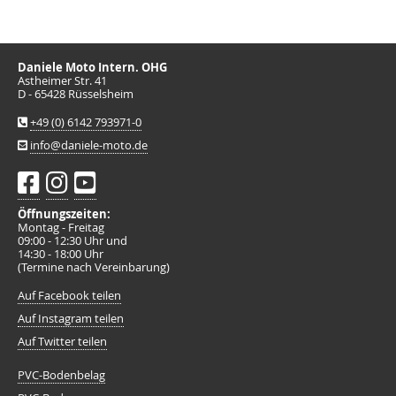
Daniele Moto Intern. OHG
Astheimer Str. 41
D - 65428 Rüsselsheim
+49 (0) 6142 793971-0
info@daniele-moto.de
Öffnungszeiten:
Montag - Freitag
09:00 - 12:30 Uhr und
14:30 - 18:00 Uhr
(Termine nach Vereinbarung)
Auf Facebook teilen
Auf Instagram teilen
Auf Twitter teilen
PVC-Bodenbelag