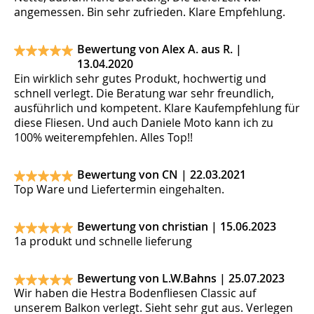
angemessen. Bin sehr zufrieden. Klare Empfehlung.
Bewertung von Alex A. aus R. |
13.04.2020
Ein wirklich sehr gutes Produkt, hochwertig und
schnell verlegt. Die Beratung war sehr freundlich,
ausführlich und kompetent. Klare Kaufempfehlung für
diese Fliesen. Und auch Daniele Moto kann ich zu
100% weiterempfehlen. Alles Top!!
Bewertung von CN |
22.03.2021
Top Ware und Liefertermin eingehalten.
Bewertung von christian |
15.06.2023
1a produkt und schnelle lieferung
Bewertung von L.W.Bahns |
25.07.2023
Wir haben die Hestra Bodenfliesen Classic auf
unserem Balkon verlegt. Sieht sehr gut aus. Verlegen