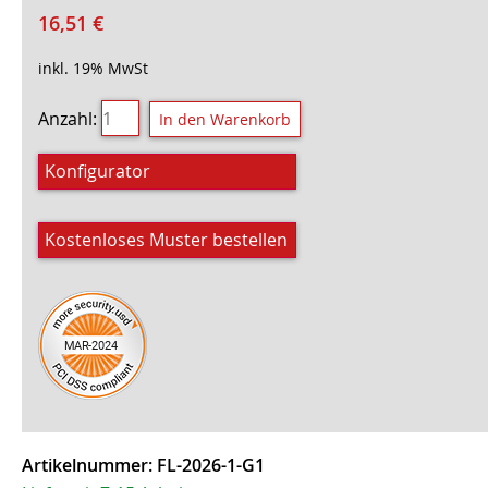
16,51
€
inkl. 19% MwSt
Anzahl:
Konfigurator
Kostenloses Muster bestellen
Artikelnummer:
FL-2026-1-G1