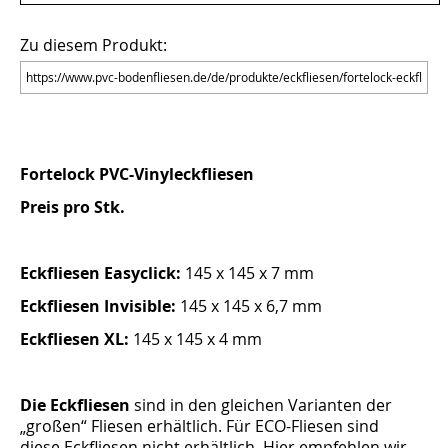
Zu diesem Produkt:
Fortelock PVC-Vinyleckfliesen
Preis pro Stk.
Eckfliesen Easyclick:
145 x 145 x 7 mm
Eckfliesen Invisible:
145 x 145 x 6,7 mm
Eckfliesen XL:
145 x 145 x 4 mm
Die Eckfliesen
sind in den gleichen Varianten der
„großen“ Fliesen erhältlich. Für ECO-Fliesen sind
diese Eckfliesen nicht erhältlich. Hier empfehlen wir