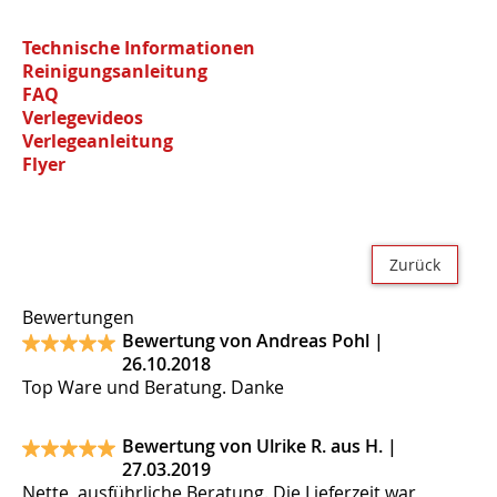
Technische Informationen
Reinigungsanleitung
FAQ
Verlegevideos
Verlegeanleitung
Flyer
Zurück
Bewertungen
Bewertung von Andreas Pohl |
26.10.2018
Top Ware und Beratung. Danke
Bewertung von Ulrike R. aus H. |
27.03.2019
Nette, ausführliche Beratung. Die Lieferzeit war