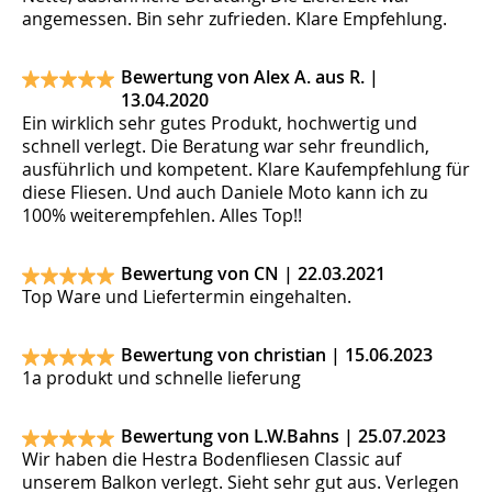
angemessen. Bin sehr zufrieden. Klare Empfehlung.
Bewertung von Alex A. aus R. |
13.04.2020
Ein wirklich sehr gutes Produkt, hochwertig und
schnell verlegt. Die Beratung war sehr freundlich,
ausführlich und kompetent. Klare Kaufempfehlung für
diese Fliesen. Und auch Daniele Moto kann ich zu
100% weiterempfehlen. Alles Top!!
Bewertung von CN |
22.03.2021
Top Ware und Liefertermin eingehalten.
Bewertung von christian |
15.06.2023
1a produkt und schnelle lieferung
Bewertung von L.W.Bahns |
25.07.2023
Wir haben die Hestra Bodenfliesen Classic auf
unserem Balkon verlegt. Sieht sehr gut aus. Verlegen