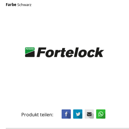
Farbe
Schwarz
Facebook
Twitter
Mail
WhatsApp
Produkt teilen: