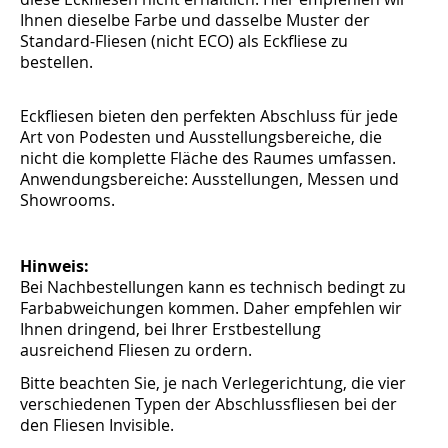
Ihnen dieselbe Farbe und dasselbe Muster der
Standard-Fliesen (nicht ECO) als Eckfliese zu
bestellen.
Eckfliesen bieten den perfekten Abschluss für jede
Art von Podesten und Ausstellungsbereiche, die
nicht die komplette Fläche des Raumes umfassen.
Anwendungsbereiche: Ausstellungen, Messen und
Showrooms.
Hinweis:
Bei Nachbestellungen kann es technisch bedingt zu
Farbabweichungen kommen. Daher empfehlen wir
Ihnen dringend, bei Ihrer Erstbestellung
ausreichend Fliesen zu ordern.
Bitte beachten Sie, je nach Verlegerichtung, die vier
verschiedenen Typen der Abschlussfliesen bei der
den Fliesen Invisible.