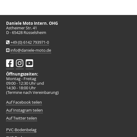
Daniele Moto Intern. OHG
Astheimer Str. 41
D - 65428 Rüsselsheim
+49 (0) 6142 793971-0
info@daniele-moto.de
Öffnungszeiten:
Montag - Freitag
09:00 - 12:30 Uhr und
14:30 - 18:00 Uhr
(Termine nach Vereinbarung)
Auf Facebook teilen
Auf Instagram teilen
Auf Twitter teilen
PVC-Bodenbelag