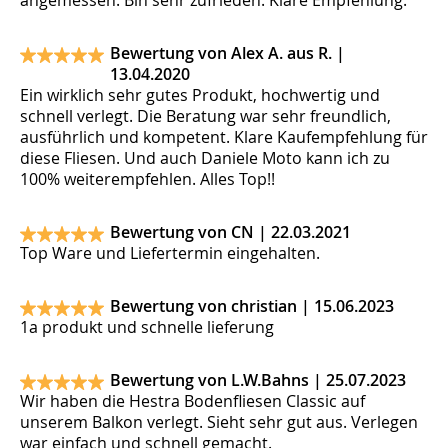
Bewertung von Alex A. aus R. |
13.04.2020
Ein wirklich sehr gutes Produkt, hochwertig und
schnell verlegt. Die Beratung war sehr freundlich,
ausführlich und kompetent. Klare Kaufempfehlung für
diese Fliesen. Und auch Daniele Moto kann ich zu
100% weiterempfehlen. Alles Top!!
Bewertung von CN |
22.03.2021
Top Ware und Liefertermin eingehalten.
Bewertung von christian |
15.06.2023
1a produkt und schnelle lieferung
Bewertung von L.W.Bahns |
25.07.2023
Wir haben die Hestra Bodenfliesen Classic auf
unserem Balkon verlegt. Sieht sehr gut aus. Verlegen
war einfach und schnell gemacht.