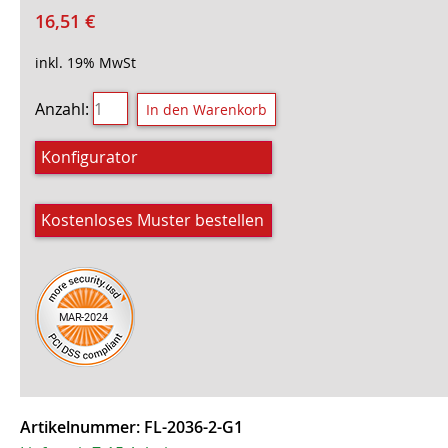
16,51
€
inkl. 19% MwSt
Anzahl:
Konfigurator
Kostenloses Muster bestellen
Artikelnummer:
FL-2036-2-G1