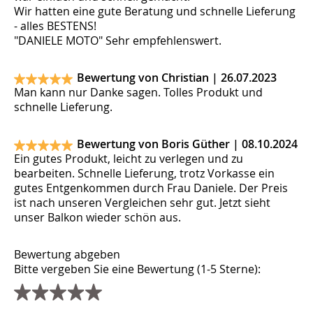
Wir hatten eine gute Beratung und schnelle Lieferung
- alles BESTENS!
"DANIELE MOTO" Sehr empfehlenswert.
Bewertung von Christian |
26.07.2023
Man kann nur Danke sagen. Tolles Produkt und
schnelle Lieferung.
Bewertung von Boris Güther |
08.10.2024
Ein gutes Produkt, leicht zu verlegen und zu
bearbeiten. Schnelle Lieferung, trotz Vorkasse ein
gutes Entgenkommen durch Frau Daniele. Der Preis
ist nach unseren Vergleichen sehr gut. Jetzt sieht
unser Balkon wieder schön aus.
Bewertung abgeben
Bitte vergeben Sie eine Bewertung (1-5 Sterne):