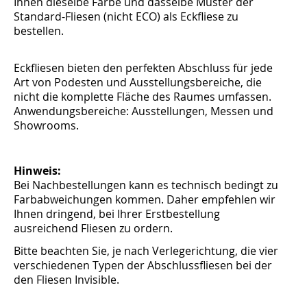
Ihnen dieselbe Farbe und dasselbe Muster der
Standard-Fliesen (nicht ECO) als Eckfliese zu
bestellen.
Eckfliesen bieten den perfekten Abschluss für jede
Art von Podesten und Ausstellungsbereiche, die
nicht die komplette Fläche des Raumes umfassen.
Anwendungsbereiche: Ausstellungen, Messen und
Showrooms.
Hinweis:
Bei Nachbestellungen kann es technisch bedingt zu
Farbabweichungen kommen. Daher empfehlen wir
Ihnen dringend, bei Ihrer Erstbestellung
ausreichend Fliesen zu ordern.
Bitte beachten Sie, je nach Verlegerichtung, die vier
verschiedenen Typen der Abschlussfliesen bei der
den Fliesen Invisible.