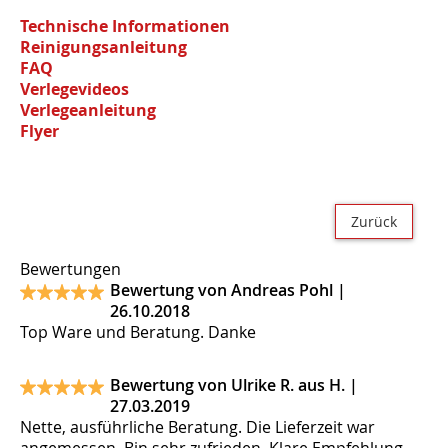
Technische Informationen
Reinigungsanleitung
FAQ
Verlegevideos
Verlegeanleitung
Flyer
Zurück
Bewertungen
Bewertung von Andreas Pohl |
26.10.2018
Top Ware und Beratung. Danke
Bewertung von Ulrike R. aus H. |
27.03.2019
Nette, ausführliche Beratung. Die Lieferzeit war
angemessen. Bin sehr zufrieden. Klare Empfehlung.