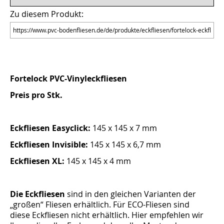
Zu diesem Produkt:
Fortelock PVC-Vinyleckfliesen
Preis pro Stk.
Eckfliesen Easyclick:
145 x 145 x 7 mm
Eckfliesen Invisible:
145 x 145 x 6,7 mm
Eckfliesen XL:
145 x 145 x 4 mm
Die Eckfliesen
sind in den gleichen Varianten der
„großen“ Fliesen erhältlich. Für ECO-Fliesen sind
diese Eckfliesen nicht erhältlich. Hier empfehlen wir