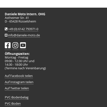
Daniele Moto Intern. OHG
Astheimer Str. 41
D - 65428 Rüsselsheim
+49 (0) 6142 793971-0
info@daniele-moto.de
Öffnungszeiten:
Montag - Freitag
09:00 - 12:30 Uhr und
14:30 - 18:00 Uhr
(Termine nach Vereinbarung)
Auf Facebook teilen
Auf Instagram teilen
Auf Twitter teilen
PVC-Bodenbelag
PVC-Boden