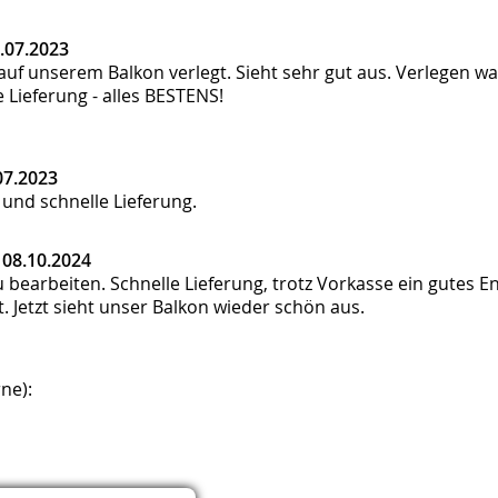
.07.2023
auf unserem Balkon verlegt. Sieht sehr gut aus. Verlegen w
 Lieferung - alles BESTENS!
07.2023
und schnelle Lieferung.
|
08.10.2024
zu bearbeiten. Schnelle Lieferung, trotz Vorkasse ein gute
. Jetzt sieht unser Balkon wieder schön aus.
ne):