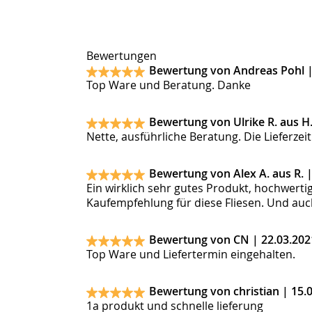
Bewertungen
Bewertung von Andreas Pohl 
Top Ware und Beratung. Danke
Bewertung von Ulrike R. aus H
Nette, ausführliche Beratung. Die Lieferze
Bewertung von Alex A. aus R. 
Ein wirklich sehr gutes Produkt, hochwerti
Kaufempfehlung für diese Fliesen. Und auc
Bewertung von CN |
22.03.202
Top Ware und Liefertermin eingehalten.
Bewertung von christian |
15.
1a produkt und schnelle lieferung