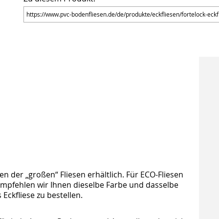
en der „großen“ Fliesen erhältlich. Für ECO-Fliesen
r empfehlen wir Ihnen dieselbe Farbe und dasselbe
Eckfliese zu bestellen.