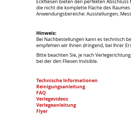
Eckfliesen bieten den perfekten Abschluss 
die nicht die komplette Fläche des Raume
Anwendungsbereiche: Ausstellungen, Me
Hinweis:
Bei Nachbestellungen kann es technisch 
empfehlen wir Ihnen dringend, bei Ihrer Er
Bitte beachten Sie, je nach Verlegerichtun
bei der den Fliesen Invisible.
Technische Informationen
Reinigungsanleitung
FAQ
Verlegevideos
Verlegeanleitung
Flyer