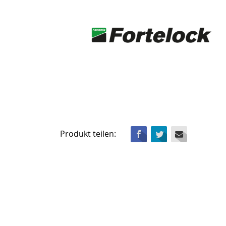
Facebook
Twitter
Mail
Produkt teilen: