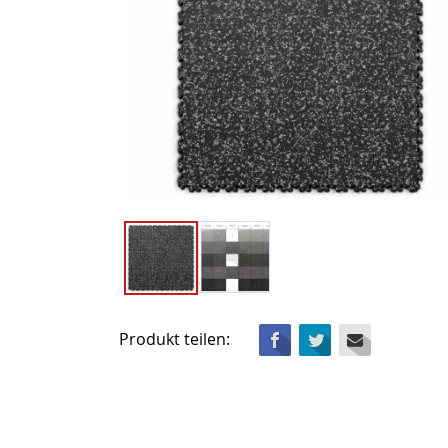
Facebook
Twitter
Mail
Produkt teilen: