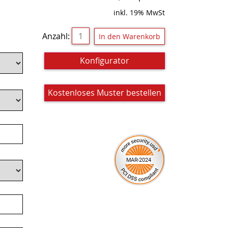
inkl. 19% MwSt
Anzahl:
Konfigurator
Kostenloses Muster bestellen