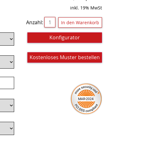
inkl. 19% MwSt
Anzahl:
Konfigurator
Kostenloses Muster bestellen