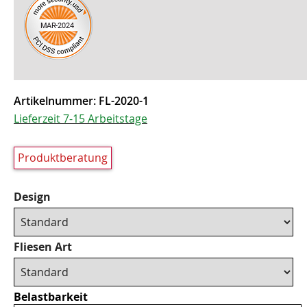
Artikelnummer:
FL-2020-1
Lieferzeit 7-15 Arbeitstage
Produktberatung
Design
Fliesen Art
Belastbarkeit