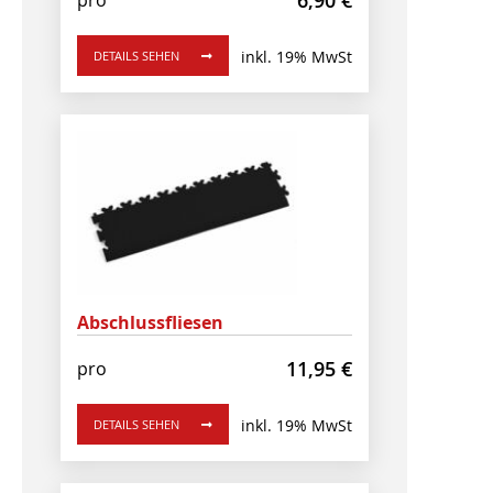
inkl. 19% MwSt
DETAILS SEHEN
Abschlussfliesen
11,95
€
pro
inkl. 19% MwSt
DETAILS SEHEN