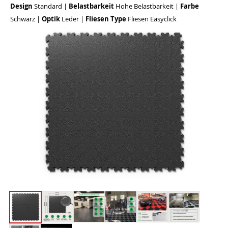
Design
Standard
|
Belastbarkeit
Hohe Belastbarkeit
|
Farbe
Schwarz
|
Optik
Leder
|
Fliesen Type
Fliesen Easyclick