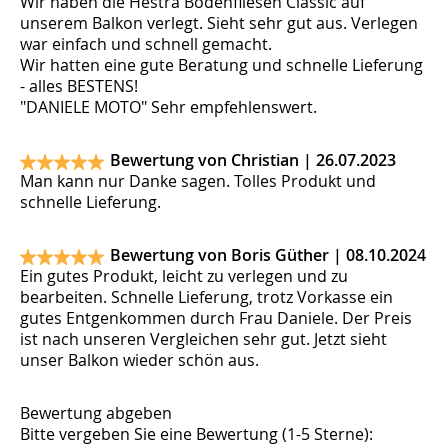
Wir haben die Hestra Bodenfliesen Classic auf
unserem Balkon verlegt. Sieht sehr gut aus. Verlegen
war einfach und schnell gemacht.
Wir hatten eine gute Beratung und schnelle Lieferung
- alles BESTENS!
"DANIELE MOTO" Sehr empfehlenswert.
Bewertung von Christian |
26.07.2023
Man kann nur Danke sagen. Tolles Produkt und
schnelle Lieferung.
Bewertung von Boris Güther |
08.10.2024
Ein gutes Produkt, leicht zu verlegen und zu
bearbeiten. Schnelle Lieferung, trotz Vorkasse ein
gutes Entgenkommen durch Frau Daniele. Der Preis
ist nach unseren Vergleichen sehr gut. Jetzt sieht
unser Balkon wieder schön aus.
Bewertung abgeben
Bitte vergeben Sie eine Bewertung (1-5 Sterne):