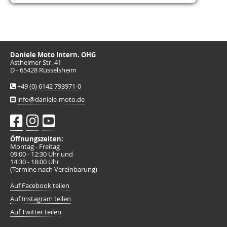
Daniele Moto Intern. OHG
Astheimer Str. 41
D - 65428 Rüsselsheim
+49 (0) 6142 793971-0
info@daniele-moto.de
Öffnungszeiten:
Montag - Freitag
09:00 - 12:30 Uhr und
14:30 - 18:00 Uhr
(Termine nach Vereinbarung)
Auf Facebook teilen
Auf Instagram teilen
Auf Twitter teilen