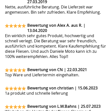
27.03.2019
Nette, ausführliche Beratung. Die Lieferzeit war
angemessen. Bin sehr zufrieden. Klare Empfehlung.
Bewertung von Alex A. aus R. |
13.04.2020
Ein wirklich sehr gutes Produkt, hochwertig und
schnell verlegt. Die Beratung war sehr freundlich,
ausführlich und kompetent. Klare Kaufempfehlung für
diese Fliesen. Und auch Daniele Moto kann ich zu
100% weiterempfehlen. Alles Top!!
Bewertung von CN |
22.03.2021
Top Ware und Liefertermin eingehalten.
Bewertung von christian |
15.06.2023
1a produkt und schnelle lieferung
Bewertung von L.W.Bahns |
25.07.2023