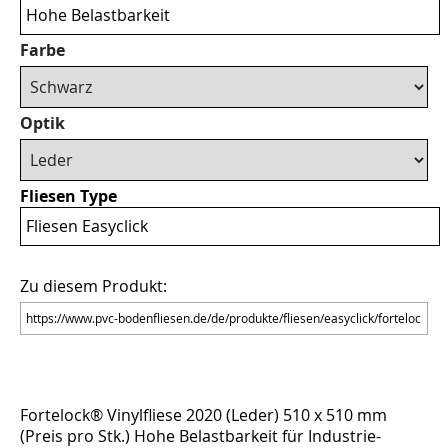
Hohe Belastbarkeit
Farbe
Optik
Fliesen Type
Fliesen Easyclick
Zu diesem Produkt:
Fortelock® Vinylfliese 2020 (Leder) 510 x 510 mm
(Preis pro Stk.) Hohe Belastbarkeit für Industrie-