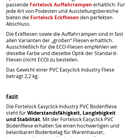
passende
Fortelock Auffahrrampen
erhältlich. Für
jede Art von Podesten und Ausstellungsbereiche
bieten die
Fortelock Eckfliesen
den perfekten
Abschluss.
Die Eckfliesen sowie die Auffahrrampen sind in fast
allen Varianten der „großen“ Fliesen erhältlich.
Ausschließlich für die ECO-Fliesen empfehlen wir
dieselbe Farbe und dieselbe Optik der Standard-
Fliesen (nicht ECO) zu bestellen.
Das Gewicht einer PVC Easyclick Industry Fliese
beträgt 2,2 kg.
Fazit
Die Fortelock Easyclick Industry PVC Bodenfliese
steht für
Widerstandsfähigkeit, Langlebigkeit
und Stabilität
. Mit der Fortelock Easyclick PVC
Bodenfliese erhalten Sie einen hochwertigen und
belastbaren Bodenbelag für Warenhäuser,