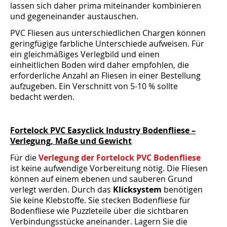
lassen sich daher prima miteinander kombinieren
und gegeneinander austauschen.
PVC Fliesen aus unterschiedlichen Chargen können
geringfügige farbliche Unterschiede aufweisen. Für
ein gleichmäßiges Verlegbild und einen
einheitlichen Boden wird daher empfohlen, die
erforderliche Anzahl an Fliesen in einer Bestellung
aufzugeben. Ein Verschnitt von 5-10 % sollte
bedacht werden.
Fortelock PVC Easyclick Industry Bodenfliese –
Verlegung, Maße und Gewicht
Für die
Verlegung der Fortelock PVC Bodenfliese
ist keine aufwendige Vorbereitung nötig. Die Fliesen
können auf einem ebenen und sauberen Grund
verlegt werden. Durch das
Klicksystem
benötigen
Sie keine Klebstoffe. Sie stecken Bodenfliese für
Bodenfliese wie Puzzleteile über die sichtbaren
Verbindungsstücke aneinander. Lagern Sie die