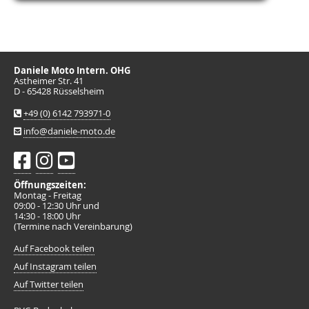
Daniele Moto Intern. OHG
Astheimer Str. 41
D - 65428 Rüsselsheim
+49 (0) 6142 793971-0
info@daniele-moto.de
Öffnungszeiten:
Montag - Freitag
09:00 - 12:30 Uhr und
14:30 - 18:00 Uhr
(Termine nach Vereinbarung)
Auf Facebook teilen
Auf Instagram teilen
Auf Twitter teilen