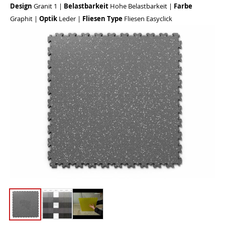
Design
Granit 1
|
Belastbarkeit
Hohe Belastbarkeit
|
Farbe
Graphit
|
Optik
Leder
|
Fliesen Type
Fliesen Easyclick