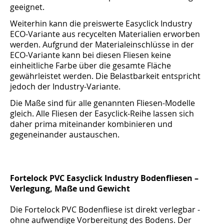
geeignet.
Weiterhin kann die preiswerte Easyclick Industry
ECO-Variante aus recycelten Materialien erworben
werden. Aufgrund der Materialeinschlüsse in der
ECO-Variante kann bei diesen Fliesen keine
einheitliche Farbe über die gesamte Fläche
gewährleistet werden. Die Belastbarkeit entspricht
jedoch der Industry-Variante.
Die Maße sind für alle genannten Fliesen-Modelle
gleich. Alle Fliesen der Easyclick-Reihe lassen sich
daher prima miteinander kombinieren und
gegeneinander austauschen.
Fortelock PVC Easyclick Industry Bodenfliesen –
Verlegung, Maße und Gewicht
Die Fortelock PVC Bodenfliese ist direkt verlegbar -
ohne aufwendige Vorbereitung des Bodens. Der