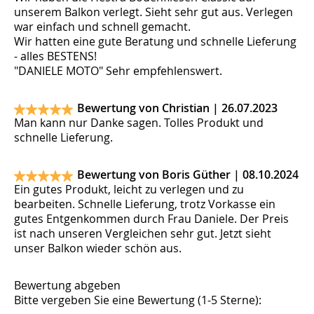
unserem Balkon verlegt. Sieht sehr gut aus. Verlegen
war einfach und schnell gemacht.
Wir hatten eine gute Beratung und schnelle Lieferung
- alles BESTENS!
"DANIELE MOTO" Sehr empfehlenswert.
Bewertung von Christian |
26.07.2023
Man kann nur Danke sagen. Tolles Produkt und
schnelle Lieferung.
Bewertung von Boris Güther |
08.10.2024
Ein gutes Produkt, leicht zu verlegen und zu
bearbeiten. Schnelle Lieferung, trotz Vorkasse ein
gutes Entgenkommen durch Frau Daniele. Der Preis
ist nach unseren Vergleichen sehr gut. Jetzt sieht
unser Balkon wieder schön aus.
Bewertung abgeben
Bitte vergeben Sie eine Bewertung (1-5 Sterne):