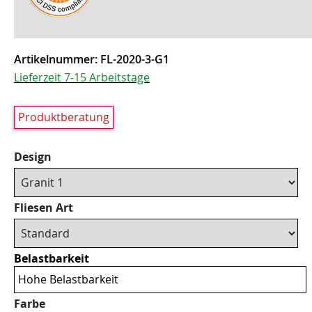
Artikelnummer:
FL-2020-3-G1
Lieferzeit 7-15 Arbeitstage
Produktberatung
Design
Fliesen Art
Belastbarkeit
Hohe Belastbarkeit
Farbe