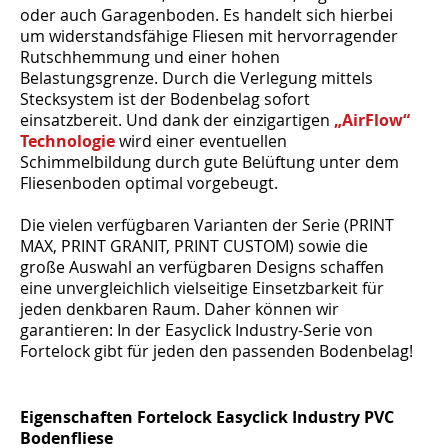
oder auch Garagenboden. Es handelt sich hierbei
um widerstandsfähige Fliesen mit hervorragender
Rutschhemmung und einer hohen
Belastungsgrenze. Durch die Verlegung mittels
Stecksystem ist der Bodenbelag sofort
einsatzbereit. Und dank der einzigartigen
„AirFlow“
Technologie
wird einer eventuellen
Schimmelbildung durch gute Belüftung unter dem
Fliesenboden optimal vorgebeugt.
Die vielen verfügbaren Varianten der Serie (PRINT
MAX, PRINT GRANIT, PRINT CUSTOM) sowie die
große Auswahl an verfügbaren Designs schaffen
eine unvergleichlich vielseitige Einsetzbarkeit für
jeden denkbaren Raum. Daher können wir
garantieren: In der Easyclick Industry-Serie von
Fortelock gibt für jeden den passenden Bodenbelag!
Eigenschaften Fortelock Easyclick Industry PVC
Bodenfliese