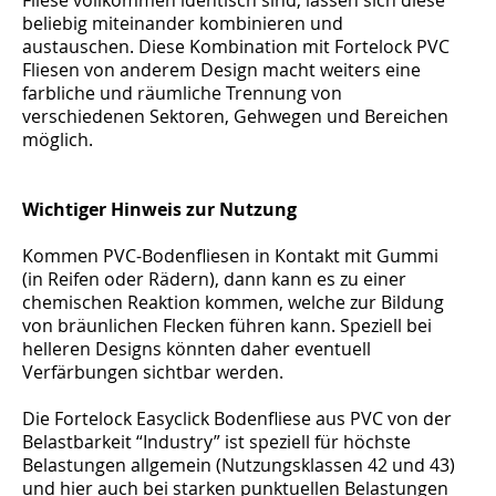
beliebig miteinander kombinieren und
austauschen. Diese Kombination mit Fortelock PVC
Fliesen von anderem Design macht weiters eine
farbliche und räumliche Trennung von
verschiedenen Sektoren, Gehwegen und Bereichen
möglich.
Wichtiger Hinweis zur Nutzung
Kommen PVC-Bodenfliesen in Kontakt mit Gummi
(in Reifen oder Rädern), dann kann es zu einer
chemischen Reaktion kommen, welche zur Bildung
von bräunlichen Flecken führen kann. Speziell bei
helleren Designs könnten daher eventuell
Verfärbungen sichtbar werden.
Die Fortelock Easyclick Bodenfliese aus PVC von der
Belastbarkeit “Industry” ist speziell für höchste
Belastungen allgemein (Nutzungsklassen 42 und 43)
und hier auch bei starken punktuellen Belastungen