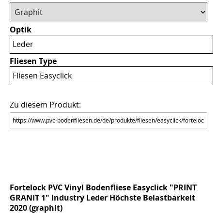
Optik
Leder
Fliesen Type
Fliesen Easyclick
Zu diesem Produkt:
Fortelock PVC Vinyl Bodenfliese Easyclick "PRINT
GRANIT 1" Industry Leder Höchste Belastbarkeit
2020 (graphit)