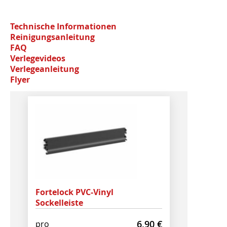
Technische Informationen
Reinigungsanleitung
FAQ
Verlegevideos
Verlegeanleitung
Flyer
Fortelock PVC-Vinyl
Sockelleiste
6,90
€
pro