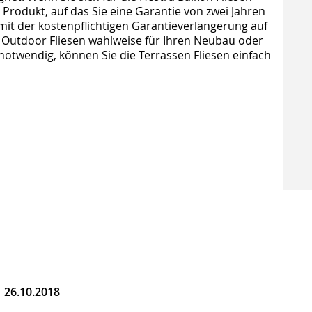
 Produkt, auf das Sie eine Garantie von zwei Jahren
t der kostenpflichtigen Garantieverlängerung auf
e Outdoor Fliesen wahlweise für Ihren Neubau oder
 notwendig, können Sie die Terrassen Fliesen einfach
|
26.10.2018