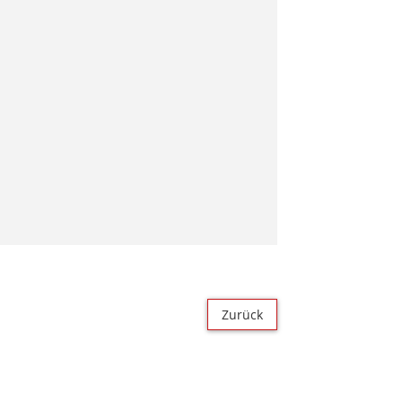
Zurück