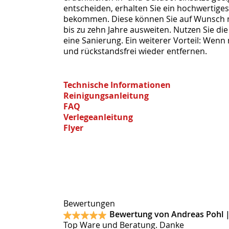
entscheiden, erhalten Sie ein hochwertiges
bekommen. Diese können Sie auf Wunsch mi
bis zu zehn Jahre ausweiten. Nutzen Sie di
eine Sanierung. Ein weiterer Vorteil: Wenn
und rückstandsfrei wieder entfernen.
Technische Informationen
Reinigungsanleitung
FAQ
Verlegeanleitung
Flyer
Bewertungen
Bewertung von Andreas Pohl 
Top Ware und Beratung. Danke