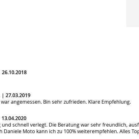
|
26.10.2018
. |
27.03.2019
it war angemessen. Bin sehr zufrieden. Klare Empfehlung.
|
13.04.2020
g und schnell verlegt. Die Beratung war sehr freundlich, au
h Daniele Moto kann ich zu 100% weiterempfehlen. Alles Top