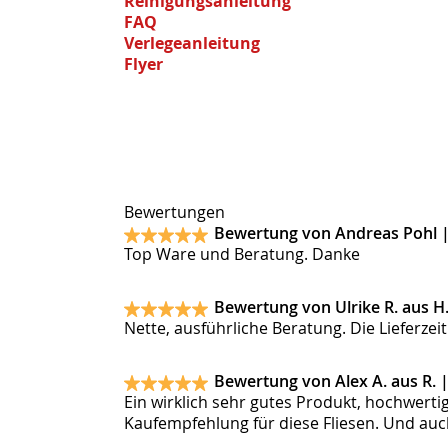
Reinigungsanleitung
FAQ
Verlegeanleitung
Flyer
Bewertungen
Bewertung von Andreas Pohl 
Top Ware und Beratung. Danke
Bewertung von Ulrike R. aus H
Nette, ausführliche Beratung. Die Lieferze
Bewertung von Alex A. aus R. 
Ein wirklich sehr gutes Produkt, hochwerti
Kaufempfehlung für diese Fliesen. Und auc