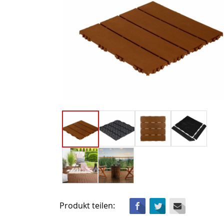
Facebook
Twitter
Mail
Produkt teilen: