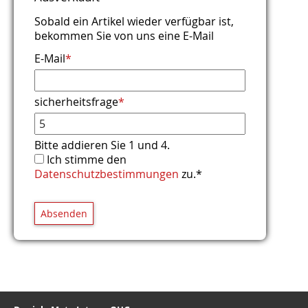
Bitte addieren Sie 3 und 6.
Sobald ein Artikel wieder verfügbar ist,
bekommen Sie von uns eine E-Mail
E-Mail
*
sicherheitsfrage
*
Bitte addieren Sie 1 und 4.
Ich stimme den
Datenschutzbestimmungen
zu.*
Absenden