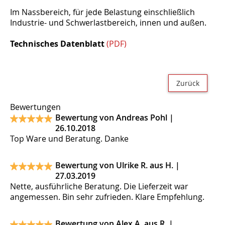
Im Nassbereich, für jede Belastung einschließlich
Industrie- und Schwerlastbereich, innen und außen.
Technisches Datenblatt
(PDF)
Zurück
Bewertungen
Bewertung von Andreas Pohl |
26.10.2018
Top Ware und Beratung. Danke
Bewertung von Ulrike R. aus H. |
27.03.2019
Nette, ausführliche Beratung. Die Lieferzeit war
angemessen. Bin sehr zufrieden. Klare Empfehlung.
Bewertung von Alex A. aus R. |