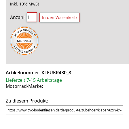
inkl. 19% MwSt
Anzahl:
Artikelnummer:
KLEUKR430_8
Lieferzeit 7-15 Arbeitstage
Motorrad-Marke:
Zu diesem Produkt: