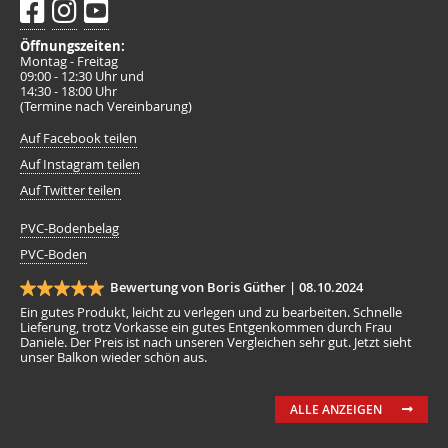
Öffnungszeiten:
Montag - Freitag
09:00 - 12:30 Uhr und
14:30 - 18:00 Uhr
(Termine nach Vereinbarung)
Auf Facebook teilen
Auf Instagram teilen
Auf Twitter teilen
PVC-Bodenbelag
PVC-Boden
Bewertung von Boris Güther |
08.10.2024
Ein gutes Produkt, leicht zu verlegen und zu bearbeiten. Schnelle
Lieferung, trotz Vorkasse ein gutes Entgenkommen durch Frau
Daniele. Der Preis ist nach unseren Vergleichen sehr gut. Jetzt sieht
unser Balkon wieder schön aus.
ALLE ANZEIGEN