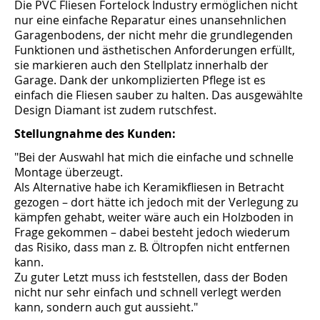
Die PVC Fliesen Fortelock Industry ermöglichen nicht
nur eine einfache Reparatur eines unansehnlichen
Garagenbodens, der nicht mehr die grundlegenden
Funktionen und ästhetischen Anforderungen erfüllt,
sie markieren auch den Stellplatz innerhalb der
Garage. Dank der unkomplizierten Pflege ist es
einfach die Fliesen sauber zu halten. Das ausgewählte
Design Diamant ist zudem rutschfest.
Stellungnahme des Kunden:
"Bei der Auswahl hat mich die einfache und schnelle
Montage überzeugt.
Als Alternative habe ich Keramikfliesen in Betracht
gezogen – dort hätte ich jedoch mit der Verlegung zu
kämpfen gehabt, weiter wäre auch ein Holzboden in
Frage gekommen – dabei besteht jedoch wiederum
das Risiko, dass man z. B. Öltropfen nicht entfernen
kann.
Zu guter Letzt muss ich feststellen, dass der Boden
nicht nur sehr einfach und schnell verlegt werden
kann, sondern auch gut aussieht."