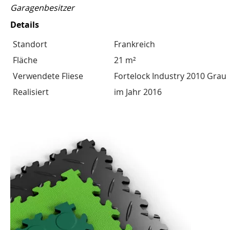
Garagenbesitzer
Details
Standort
Frankreich
Fläche
21 m²
Verwendete Fliese
Fortelock Industry 2010 Grau
Realisiert
im Jahr 2016