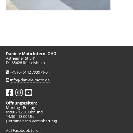
Daniele Moto Intern. OHG
Astheimer Str. 41
D - 65428 Rüsselsheim
+49 (0) 6142 793971-0
info@daniele-moto.de
Öffnungszeiten:
Montag - Freitag
09:00 - 12:30 Uhr und
14:30 - 18:00 Uhr
(Termine nach Vereinbarung)
Auf Facebook teilen