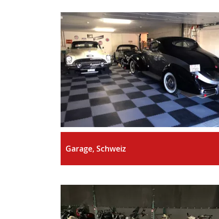
Garage, Schweiz