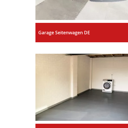
Garage Seitenwagen DE