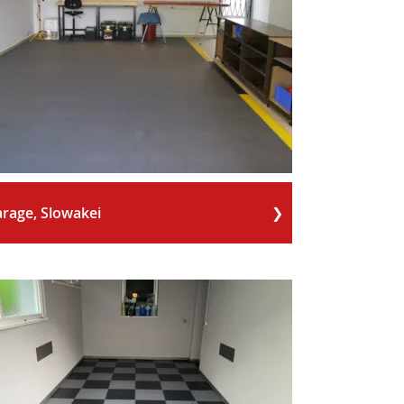
rage, Slowakei