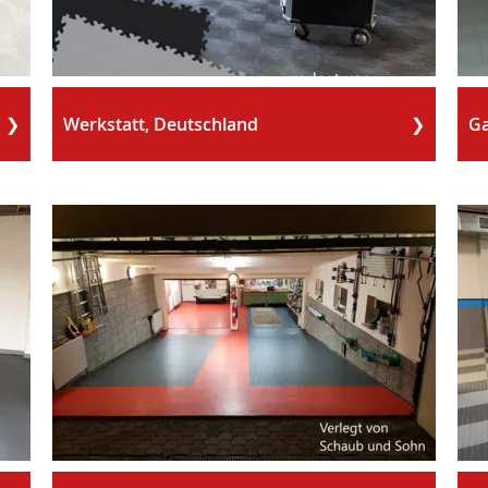
Werkstatt, Deutschland
Ga