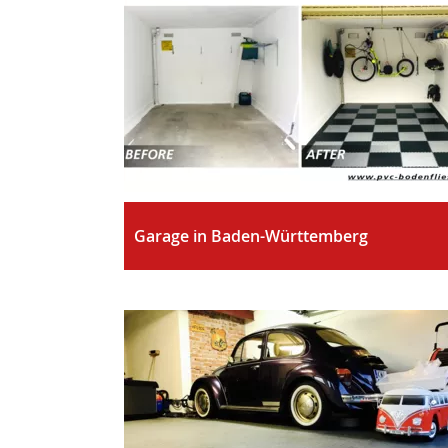
Garage in Baden-Württemberg