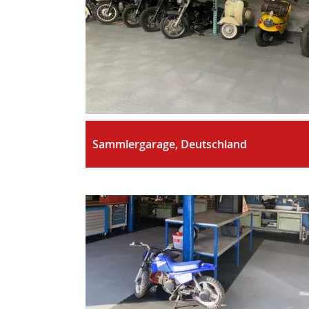
Sammlergarage, Deutschland