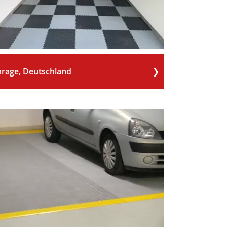
rage, Deutschland