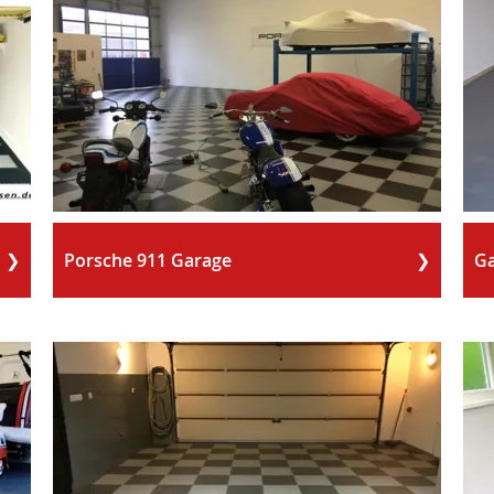
Porsche 911 Garage
Ga