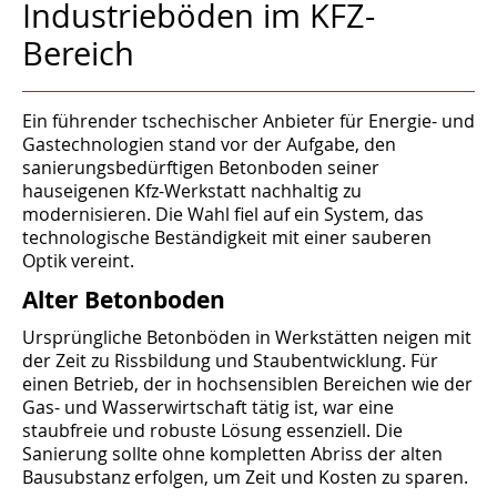
Industrieböden im KFZ-
Bereich
Ein führender tschechischer Anbieter für Energie- und
Gastechnologien stand vor der Aufgabe, den
sanierungsbedürftigen Betonboden seiner
hauseigenen Kfz-Werkstatt nachhaltig zu
modernisieren. Die Wahl fiel auf ein System, das
technologische Beständigkeit mit einer sauberen
Optik vereint.
Alter Betonboden
Ursprüngliche Betonböden in Werkstätten neigen mit
der Zeit zu Rissbildung und Staubentwicklung. Für
einen Betrieb, der in hochsensiblen Bereichen wie der
Gas- und Wasserwirtschaft tätig ist, war eine
staubfreie und robuste Lösung essenziell. Die
Sanierung sollte ohne kompletten Abriss der alten
Bausubstanz erfolgen, um Zeit und Kosten zu sparen.