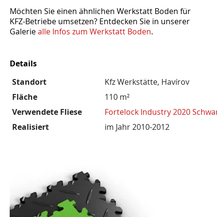
Möchten Sie einen ähnlichen Werkstatt Boden für
KFZ-Betriebe umsetzen? Entdecken Sie in unserer
Galerie
alle Infos zum Werkstatt Boden
.
Details
Standort
Kfz Werkstätte, Havírov
Fläche
110 m²
Verwendete Fliese
Fortelock Industry 2020 Schwa
Realisiert
im Jahr 2010-2012