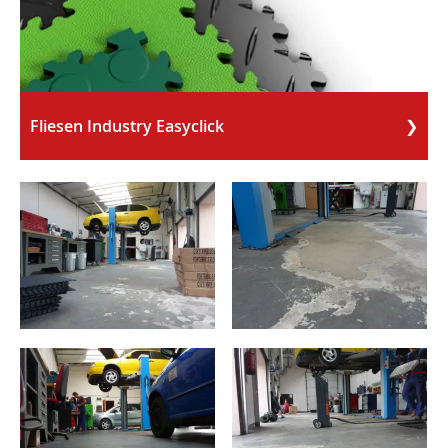
Fliesen Industry Easyclick