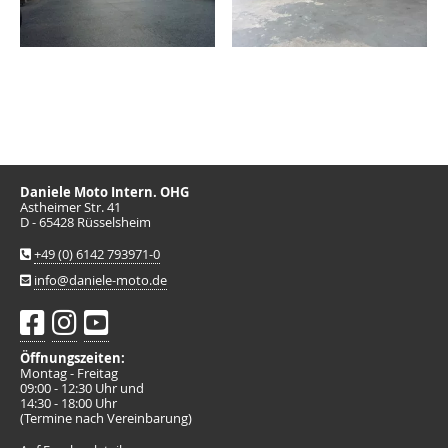
Daniele Moto Intern. OHG
Astheimer Str. 41
D - 65428 Rüsselsheim
+49 (0) 6142 793971-0
info@daniele-moto.de
Öffnungszeiten:
Montag - Freitag
09:00 - 12:30 Uhr und
14:30 - 18:00 Uhr
(Termine nach Vereinbarung)