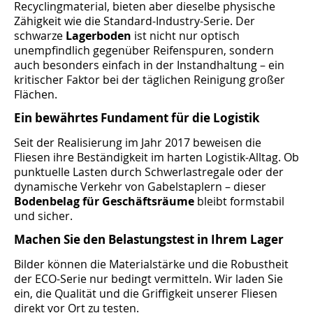
Recyclingmaterial, bieten aber dieselbe physische
Zähigkeit wie die Standard-Industry-Serie. Der
schwarze
Lagerboden
ist nicht nur optisch
unempfindlich gegenüber Reifenspuren, sondern
auch besonders einfach in der Instandhaltung – ein
kritischer Faktor bei der täglichen Reinigung großer
Flächen.
Ein bewährtes Fundament für die Logistik
Seit der Realisierung im Jahr 2017 beweisen die
Fliesen ihre Beständigkeit im harten Logistik-Alltag. Ob
punktuelle Lasten durch Schwerlastregale oder der
dynamische Verkehr von Gabelstaplern – dieser
Bodenbelag für Geschäftsräume
bleibt formstabil
und sicher.
Machen Sie den Belastungstest in Ihrem Lager
Bilder können die Materialstärke und die Robustheit
der ECO-Serie nur bedingt vermitteln. Wir laden Sie
ein, die Qualität und die Griffigkeit unserer Fliesen
direkt vor Ort zu testen.