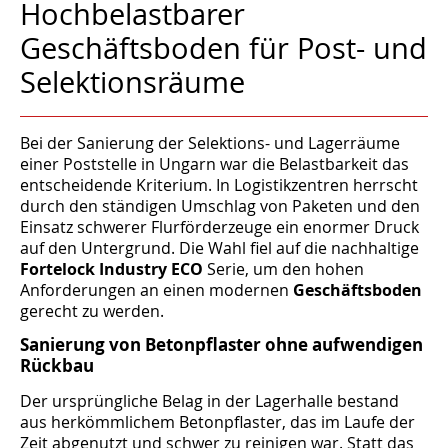
Hochbelastbarer
Geschäftsboden für Post- und
Selektionsräume
Bei der Sanierung der Selektions- und Lagerräume
einer Poststelle in Ungarn war die Belastbarkeit das
entscheidende Kriterium. In Logistikzentren herrscht
durch den ständigen Umschlag von Paketen und den
Einsatz schwerer Flurförderzeuge ein enormer Druck
auf den Untergrund. Die Wahl fiel auf die nachhaltige
Fortelock Industry ECO
Serie, um den hohen
Anforderungen an einen modernen
Geschäftsboden
gerecht zu werden.
Sanierung von Betonpflaster ohne aufwendigen
Rückbau
Der ursprüngliche Belag in der Lagerhalle bestand
aus herkömmlichem Betonpflaster, das im Laufe der
Zeit abgenutzt und schwer zu reinigen war. Statt das