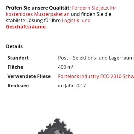
Prüfen Sie unsere Qualität:
Fordern Sie jetzt Ihr
kostenloses Musterpaket an
und finden Sie die
stabilste Lösung für Ihre
Logistik- und
Geschäftsräume
.
Details
Standort
Post – Selektions- und Lagerräu
Fläche
400 m²
Verwendete Fliese
Fortelock Industry ECO 2010 Sch
Realisiert
im Jahr 2017