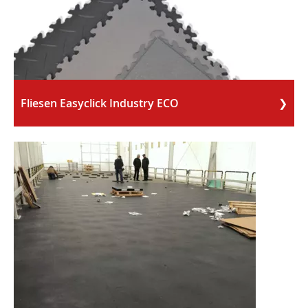
Fliesen Easyclick Industry ECO