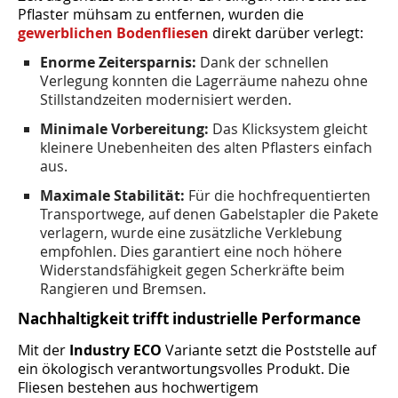
Pflaster mühsam zu entfernen, wurden die
gewerblichen Bodenfliesen
direkt darüber verlegt:
Enorme Zeitersparnis:
Dank der schnellen
Verlegung konnten die Lagerräume nahezu ohne
Stillstandzeiten modernisiert werden.
Minimale Vorbereitung:
Das Klicksystem gleicht
kleinere Unebenheiten des alten Pflasters einfach
aus.
Maximale Stabilität:
Für die hochfrequentierten
Transportwege, auf denen Gabelstapler die Pakete
verlagern, wurde eine zusätzliche Verklebung
empfohlen. Dies garantiert eine noch höhere
Widerstandsfähigkeit gegen Scherkräfte beim
Rangieren und Bremsen.
Nachhaltigkeit trifft industrielle Performance
Mit der
Industry ECO
Variante setzt die Poststelle auf
ein ökologisch verantwortungsvolles Produkt. Die
Fliesen bestehen aus hochwertigem