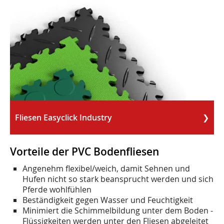
Fliesen Easyclick Industry
Vorteile der PVC Bodenfliesen
Angenehm flexibel/weich, damit Sehnen und
Hufen nicht so stark beansprucht werden und sich
Pferde wohlfühlen
Beständigkeit gegen Wasser und Feuchtigkeit
Minimiert die Schimmelbildung unter dem Boden -
Flüssigkeiten werden unter den Fliesen abgeleitet