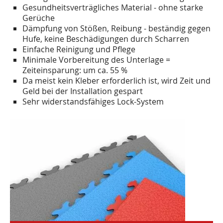
Gesundheitsverträgliches Material - ohne starke
Gerüche
Dämpfung von Stößen, Reibung - beständig gegen
Hufe, keine Beschädigungen durch Scharren
Einfache Reinigung und Pflege
Minimale Vorbereitung des Unterlage =
Zeiteinsparung: um ca. 55 %
Da meist kein Kleber erforderlich ist, wird Zeit und
Geld bei der Installation gespart
Sehr widerstandsfähiges Lock-System