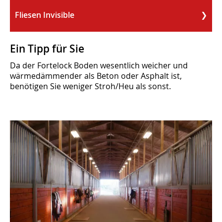
Fliesen Invisible
Ein Tipp für Sie
Da der Fortelock Boden wesentlich weicher und
wärmedämmender als Beton oder Asphalt ist,
benötigen Sie weniger Stroh/Heu als sonst.